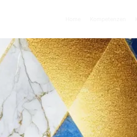
Home
Kompetenzen