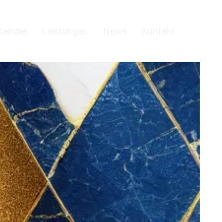
Kanzlei
Leistungen
News
Kontakt