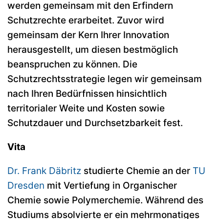
werden gemeinsam mit den Erfindern
Schutzrechte erarbeitet. Zuvor wird
gemeinsam der Kern Ihrer Innovation
herausgestellt, um diesen bestmöglich
beanspruchen zu können. Die
Schutzrechtsstrategie legen wir gemeinsam
nach Ihren Bedürfnissen hinsichtlich
territorialer Weite und Kosten sowie
Schutzdauer und Durchsetzbarkeit fest.
Vita
Dr. Frank Däbritz
studierte Chemie an der
TU
Dresden
mit Vertiefung in Organischer
Chemie sowie Polymerchemie. Während des
Studiums absolvierte er ein mehrmonatiges