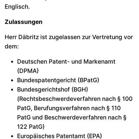
Englisch.
Zulassungen
Herr Däbritz ist zugelassen zur Vertretung vor
dem:
Deutschen Patent- und Markenamt
(DPMA)
Bundespatentgericht (BPatG)
Bundesgerichtshof (BGH)
(Rechtsbeschwerdeverfahren nach § 100
PatG, Berufungsverfahren nach § 110
PatG und Beschwerdeverfahren nach §
122 PatG)
Europäisches Patentamt (EPA)