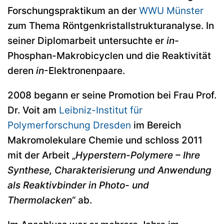
Forschungspraktikum an der
WWU Münster
zum Thema Röntgenkristallstrukturanalyse. In
seiner Diplomarbeit untersuchte er
in
-
Phosphan-Makrobicyclen und die Reaktivität
deren
in
-Elektronenpaare.
2008 begann er seine Promotion bei Frau Prof.
Dr. Voit am
Leibniz-Institut für
Polymerforschung Dresden
im Bereich
Makromolekulare Chemie und schloss 2011
mit der Arbeit „
Hyperstern-Polymere – Ihre
Synthese, Charakterisierung und Anwendung
als Reaktivbinder in Photo- und
Thermolacken
“ ab.