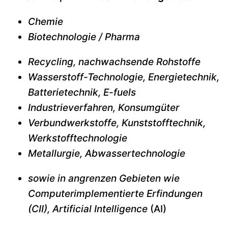
Chemie
Biotechnologie / Pharma
Recycling, nachwachsende Rohstoffe
Wasserstoff-Technologie, Energietechnik,
Batterietechnik, E-fuels
Industrieverfahren, Konsumgüter
Verbundwerkstoffe, Kunststofftechnik,
Werkstofftechnologie
Metallurgie, Abwassertechnologie
sowie in angrenzen Gebieten wie
Computerimplementierte Erfindungen
(CII), Artificial Intelligence
(AI)