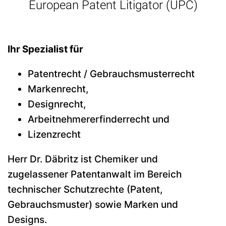
European Patent Litigator (UPC)
Ihr Spezialist für
Patentrecht / Gebrauchsmusterrecht
Markenrecht,
Designrecht,
Arbeitnehmererfinderrecht und
Lizenzrecht
Herr Dr. Däbritz ist Chemiker und
zugelassener Patentanwalt im Bereich
technischer Schutzrechte (Patent,
Gebrauchsmuster) sowie Marken und
Designs.