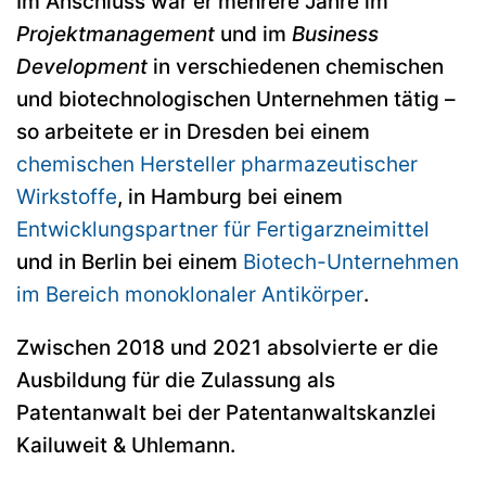
Im Anschluss war er mehrere Jahre im
Projektmanagement
und im
Business
Development
in verschiedenen chemischen
und biotechnologischen Unternehmen tätig –
so arbeitete er in Dresden bei einem
chemischen Hersteller pharmazeutischer
Wirkstoffe
, in Hamburg bei einem
Entwicklungspartner für Fertigarzneimittel
und in Berlin bei einem
Biotech-Unternehmen
im Bereich monoklonaler Antikörper
.
Zwischen 2018 und 2021 absolvierte er die
Ausbildung für die Zulassung als
Patentanwalt bei der Patentanwaltskanzlei
Kailuweit & Uhlemann.