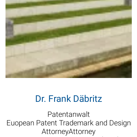
Dr. Frank Däbritz
Patentanwalt
Euopean Patent Trademark and Design
AttorneyAttorney