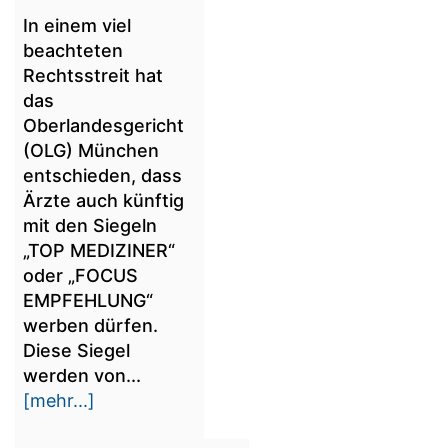
In einem viel
beachteten
Rechtsstreit hat
das
Oberlandesgericht
(OLG) München
entschieden, dass
Ärzte auch künftig
mit den Siegeln
„TOP MEDIZINER“
oder „FOCUS
EMPFEHLUNG“
werben dürfen.
Diese Siegel
werden von...
[mehr...]