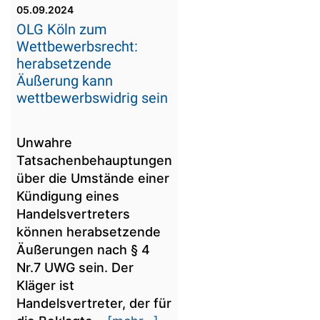
05.09.2024
OLG Köln zum
Wettbewerbsrecht:
herabsetzende
Äußerung kann
wettbewerbswidrig sein
Unwahre
Tatsachenbehauptungen
über die Umstände einer
Kündigung eines
Handelsvertreters
können herabsetzende
Äußerungen nach § 4
Nr.7 UWG sein. Der
Kläger ist
Handelsvertreter, der für