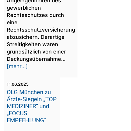
Angelegenheiten des
gewerblichen
Rechtsschutzes durch
eine
Rechtsschutzversicherung
abzusichern. Derartige
Streitigkeiten waren
grundsätzlich von einer
Deckungsübernahme...
[mehr...]
11.06.2025
OLG München zu
Ärzte-Siegeln „TOP
MEDIZINER“ und
„FOCUS
EMPFEHLUNG“