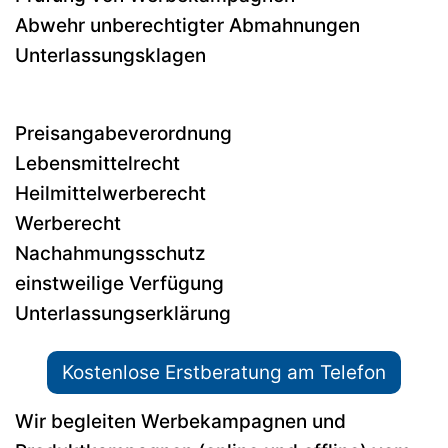
Abwehr unberechtigter Abmahnungen
Unterlassungsklagen
Preisangabeverordnung
Lebensmittelrecht
Heilmittelwerberecht
Werberecht
Nachahmungsschutz
einstweilige Verfügung
Unterlassungserklärung
Kostenlose Erstberatung am Telefon
Wir begleiten Werbekampagnen und