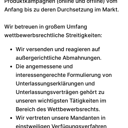
Produktkampagnen (online und offline) vom
Anfang bis zu deren Durchsetzung im Markt.
Wir betreuen in großem Umfang
wettbewerbsrechtliche Streitigkeiten:
Wir versenden und reagieren auf
außergerichtliche Abmahnungen.
Die angemessene und
interessengerechte Formulierung von
Unterlassungserklärungen und
Unterlassungsverträgen gehört zu
unseren wichtigsten Tätigkeiten im
Bereich des Wettbewerbsrechts.
Wir vertreten unsere Mandanten in
einstweiligen Verfügungsverfahren