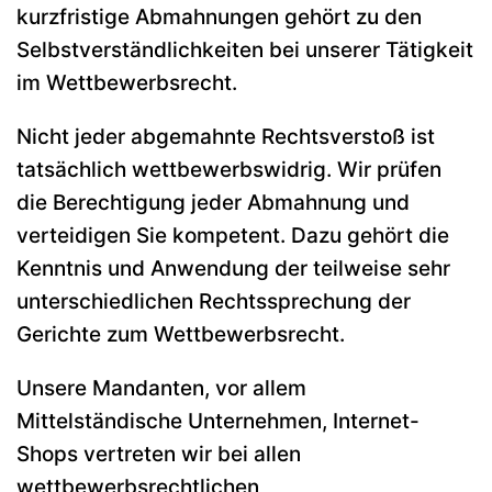
kurzfristige Abmahnungen gehört zu den
Selbstverständlichkeiten bei unserer Tätigkeit
im Wettbewerbsrecht.
Nicht jeder abgemahnte Rechtsverstoß ist
tatsächlich wettbewerbswidrig. Wir prüfen
die Berechtigung jeder Abmahnung und
verteidigen Sie kompetent. Dazu gehört die
Kenntnis und Anwendung der teilweise sehr
unterschiedlichen Rechtssprechung der
Gerichte zum Wettbewerbsrecht.
Unsere Mandanten, vor allem
Mittelständische Unternehmen, Internet-
Shops vertreten wir bei allen
wettbewerbsrechtlichen