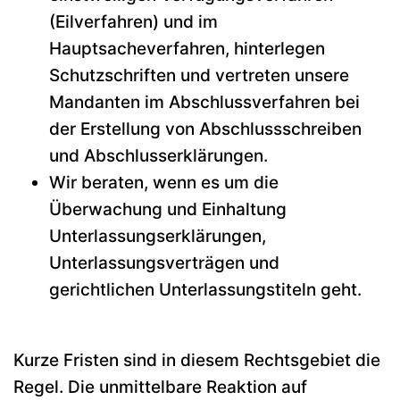
(Eilverfahren) und im
Hauptsacheverfahren, hinterlegen
Schutzschriften und vertreten unsere
Mandanten im Abschlussverfahren bei
der Erstellung von Abschlussschreiben
und Abschlusserklärungen.
Wir beraten, wenn es um die
Überwachung und Einhaltung
Unterlassungserklärungen,
Unterlassungsverträgen und
gerichtlichen Unterlassungstiteln geht.
Kurze Fristen sind in diesem Rechtsgebiet die
Regel. Die unmittelbare Reaktion auf