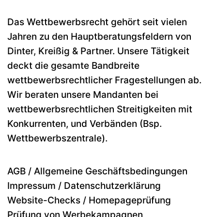
Das Wettbewerbsrecht gehört seit vielen
Jahren zu den Hauptberatungsfeldern von
Dinter, Kreißig & Partner. Unsere Tätigkeit
deckt die gesamte Bandbreite
wettbewerbsrechtlicher Fragestellungen ab.
Wir beraten unsere Mandanten bei
wettbewerbsrechtlichen Streitigkeiten mit
Konkurrenten, und Verbänden (Bsp.
Wettbewerbszentrale).
AGB / Allgemeine Geschäftsbedingungen
Impressum / Datenschutzerklärung
Website-Checks / Homepageprüfung
Prüfung von Werbekampagnen