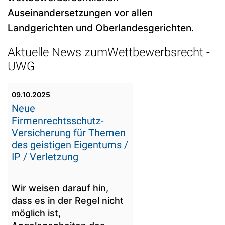
Auseinandersetzungen vor allen
Landgerichten und Oberlandesgerichten.
Aktuelle News zumWettbewerbsrecht -
UWG
09.10.2025
Neue
Firmenrechtsschutz-
Versicherung für Themen
des geistigen Eigentums /
IP / Verletzung
Wir weisen darauf hin,
dass es in der Regel nicht
möglich ist,