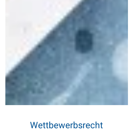
Wettbewerbsrecht